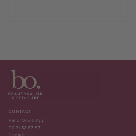
CONTACT
Bel of WhatsApp
06 21 53 57 87
E-mail: