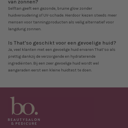
van zonnen?
Selftan geeft een gezonde, bruine glow zonder
huidveroudering of UV-schade. Hierdoor kiezen steeds meer
mensen voor tanningproducten als veilig alternatief voor
langdurig zonnen.
Is That’so geschikt voor een gevoelige huid?
Ja, veel klanten met een gevoelige huid ervaren That’so als
prettig dankzij de verzorgende en hydraterende
ingrediënten. Bij een zeer gevoelige huid wordt wel
aangeraden eerst een kleine huidtest te doen.