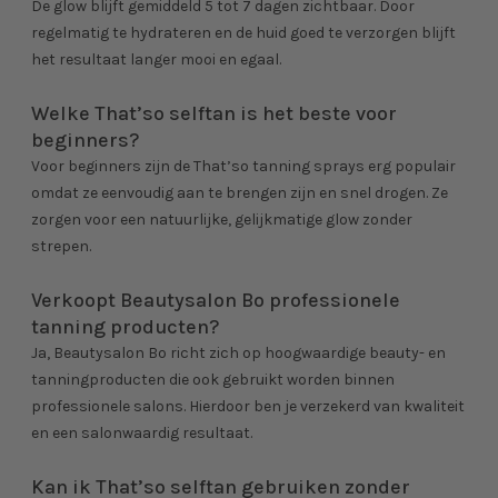
De glow blijft gemiddeld 5 tot 7 dagen zichtbaar. Door
regelmatig te hydrateren en de huid goed te verzorgen blijft
het resultaat langer mooi en egaal.
Welke That’so selftan is het beste voor
beginners?
Voor beginners zijn de That’so tanning sprays erg populair
omdat ze eenvoudig aan te brengen zijn en snel drogen. Ze
zorgen voor een natuurlijke, gelijkmatige glow zonder
strepen.
Verkoopt Beautysalon Bo professionele
tanning producten?
Ja, Beautysalon Bo richt zich op hoogwaardige beauty- en
tanningproducten die ook gebruikt worden binnen
professionele salons. Hierdoor ben je verzekerd van kwaliteit
en een salonwaardig resultaat.
Kan ik That’so selftan gebruiken zonder