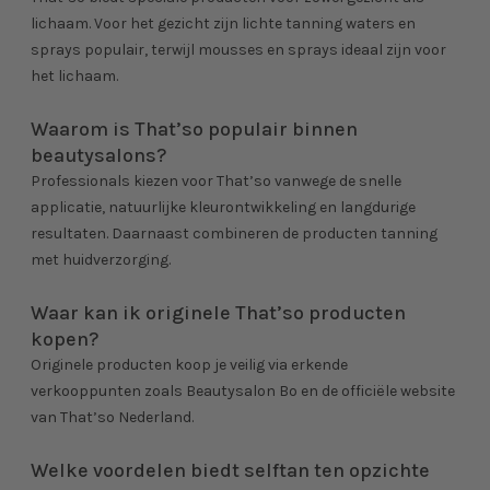
lichaam. Voor het gezicht zijn lichte tanning waters en
sprays populair, terwijl mousses en sprays ideaal zijn voor
het lichaam.
Waarom is That’so populair binnen
beautysalons?
Professionals kiezen voor That’so vanwege de snelle
applicatie, natuurlijke kleurontwikkeling en langdurige
resultaten. Daarnaast combineren de producten tanning
met huidverzorging.
Waar kan ik originele That’so producten
kopen?
Originele producten koop je veilig via erkende
verkooppunten zoals Beautysalon Bo en de officiële website
van That’so Nederland.
Welke voordelen biedt selftan ten opzichte