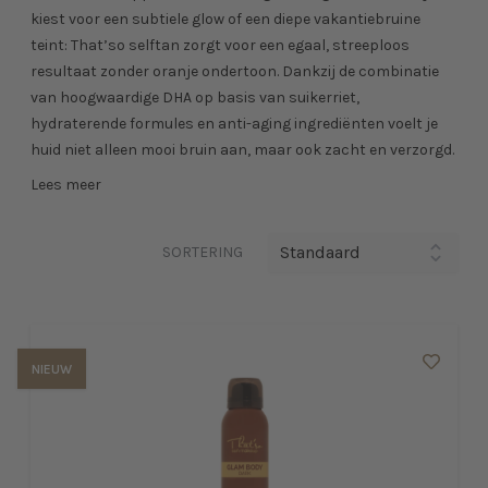
kiest voor een subtiele glow of een diepe vakantiebruine
teint: That’so selftan zorgt voor een egaal, streeploos
resultaat zonder oranje ondertoon. Dankzij de combinatie
van hoogwaardige DHA op basis van suikerriet,
hydraterende formules en anti-aging ingrediënten voelt je
huid niet alleen mooi bruin aan, maar ook zacht en verzorgd.
Lees meer
SORTERING
NIEUW