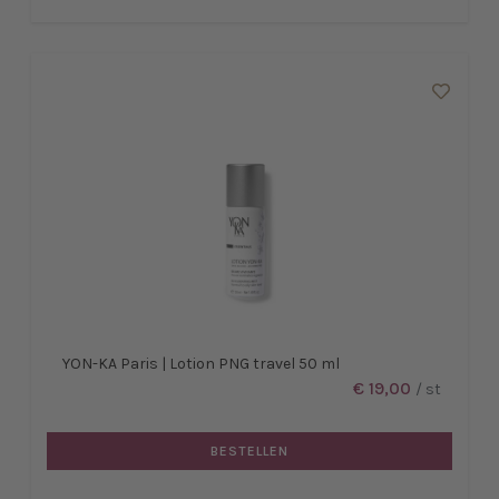
YON-KA Paris | Lotion PNG travel 50 ml
€ 19,00
/ st
BESTELLEN