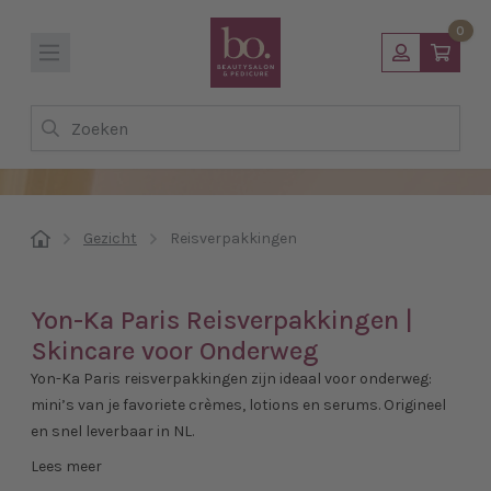
0
Zoeken
Gezicht
Reisverpakkingen
Yon-Ka Paris Reisverpakkingen |
Skincare voor Onderweg
Yon-Ka Paris reisverpakkingen zijn ideaal voor onderweg:
mini’s van je favoriete crèmes, lotions en serums. Origineel
en snel leverbaar in NL.
Lees meer