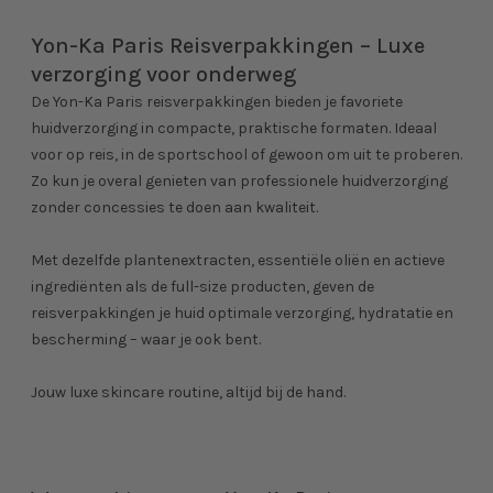
Yon-Ka Paris Reisverpakkingen – Luxe
verzorging voor onderweg
De Yon-Ka Paris reisverpakkingen bieden je favoriete
huidverzorging in compacte, praktische formaten. Ideaal
voor op reis, in de sportschool of gewoon om uit te proberen.
Zo kun je overal genieten van professionele huidverzorging
zonder concessies te doen aan kwaliteit.
Met dezelfde plantenextracten, essentiële oliën en actieve
ingrediënten als de full-size producten, geven de
reisverpakkingen je huid optimale verzorging, hydratatie en
bescherming – waar je ook bent.
Jouw luxe skincare routine, altijd bij de hand.