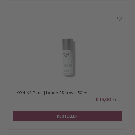
YON-KA Paris | Lotion PS travel 50 ml
€ 19,00
/ st
BESTELLEN