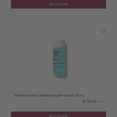
BESTELLEN
YON-KA Paris | Gel Nettoyant travel 75 ml
€ 19,00
/ st
BESTELLEN