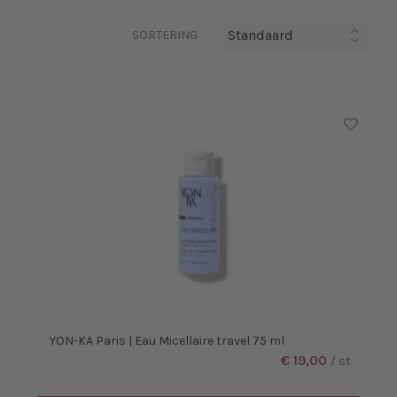
SORTERING
YON-KA Paris | Eau Micellaire travel 75 ml
€ 19,00
/ st