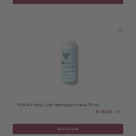
YON-KA Paris | Lait Nettoyant travel 75 ml
€ 19,00
/ st
BESTELLEN