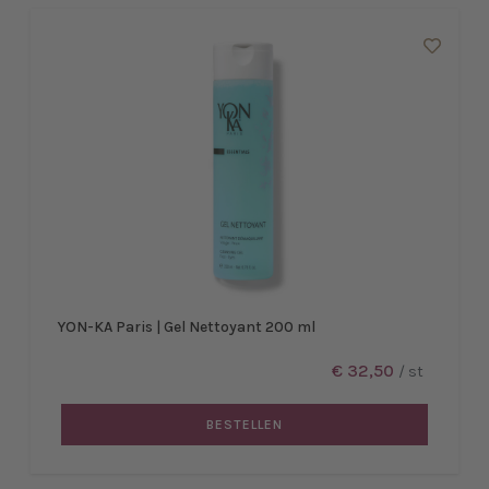
YON-KA Paris | Gel Nettoyant 200 ml
€ 32,50
/ st
BESTELLEN