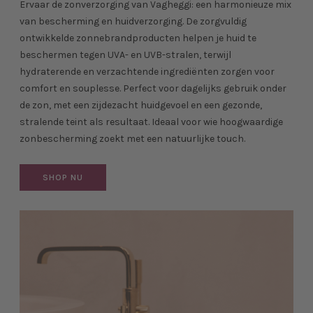
Ervaar de zonverzorging van
Vagheggi
: een harmonieuze mix
van bescherming en huidverzorging. De zorgvuldig
ontwikkelde zonnebrandproducten helpen je huid te
beschermen tegen UVA- en UVB-stralen, terwijl
hydraterende en verzachtende ingrediënten zorgen voor
comfort en souplesse. Perfect voor dagelijks gebruik onder
de zon, met een zijdezacht huidgevoel en een gezonde,
stralende teint als resultaat. Ideaal voor wie hoogwaardige
zonbescherming zoekt met een natuurlijke touch.
SHOP NU