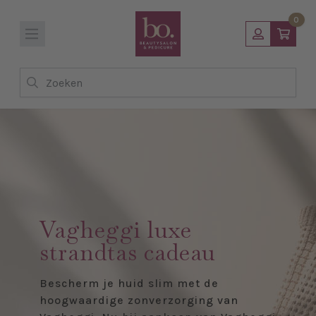
0
Zoeken
Vagheggi luxe
strandtas cadeau
Bescherm je huid slim met de
hoogwaardige zonverzorging van