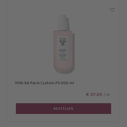
YON-KA Paris | Lotion PS 200 ml
€ 37,00
/ st
BESTELLEN