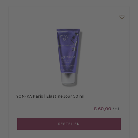
YON-KA Paris | Elastine Jour 50 ml
€ 60,00
/ st
BESTELLEN