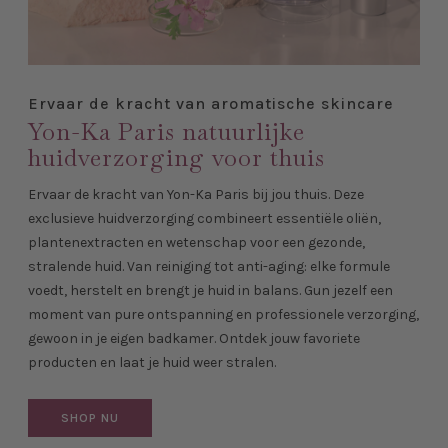
Ervaar de kracht van aromatische skincare
Yon-Ka Paris natuurlijke
huidverzorging voor thuis
Ervaar de kracht van Yon-Ka Paris bij jou thuis. Deze
exclusieve huidverzorging combineert essentiële oliën,
plantenextracten en wetenschap voor een gezonde,
stralende huid. Van reiniging tot anti-aging: elke formule
voedt, herstelt en brengt je huid in balans. Gun jezelf een
moment van pure ontspanning en professionele verzorging,
gewoon in je eigen badkamer. Ontdek jouw favoriete
producten en laat je huid weer stralen.
SHOP NU