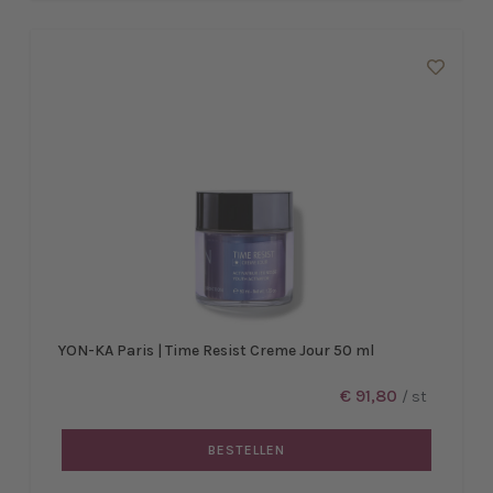
YON-KA Paris | Time Resist Creme Jour 50 ml
€ 91,80
/ st
BESTELLEN