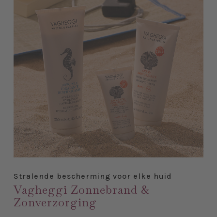
Stralende bescherming voor elke huid
Vagheggi Zonnebrand &
Zonverzorging