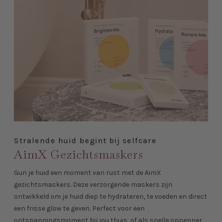
Stralende huid begint bij selfcare
AimX Gezichtsmaskers
Gun je huid een moment van rust met de AimX
gezichtsmaskers. Deze verzorgende maskers zijn
ontwikkeld om je huid diep te hydrateren, te voeden en direct
een frisse glow te geven. Perfect voor een
ontspanningsmoment bij jou thuis, of als snelle oppepper