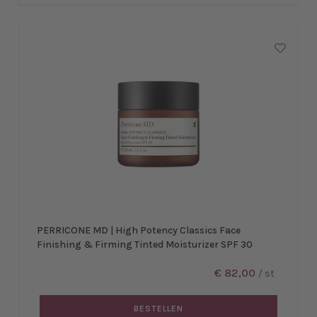
PERRICONE MD | High Potency Classics Face
Finishing & Firming Tinted Moisturizer SPF 30
€ 82,00
/ st
BESTELLEN