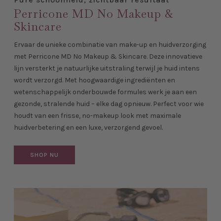
Perricone MD No Makeup &
Skincare
Ervaar de unieke combinatie van make-up en huidverzorging
met Perricone MD No Makeup & Skincare. Deze innovatieve
lijn versterkt je natuurlijke uitstraling terwijl je huid intens
wordt verzorgd. Met hoogwaardige ingrediënten en
wetenschappelijk onderbouwde formules werk je aan een
gezonde, stralende huid – elke dag opnieuw. Perfect voor wie
houdt van een frisse, no-makeup look met maximale
huidverbetering en een luxe, verzorgend gevoel.
SHOP NU