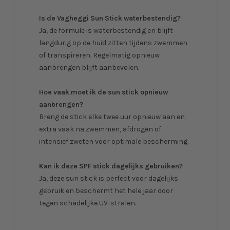
Is de Vagheggi Sun Stick waterbestendig?
Ja, de formule is waterbestendig en blijft
langdurig op de huid zitten tijdens zwemmen
of transpireren. Regelmatig opnieuw
aanbrengen blijft aanbevolen.
Hoe vaak moet ik de sun stick opnieuw
aanbrengen?
Breng de stick elke twee uur opnieuw aan en
extra vaak na zwemmen, afdrogen of
intensief zweten voor optimale bescherming.
Kan ik deze SPF stick dagelijks gebruiken?
Ja, deze sun stick is perfect voor dagelijks
gebruik en beschermt het hele jaar door
tegen schadelijke UV-stralen.