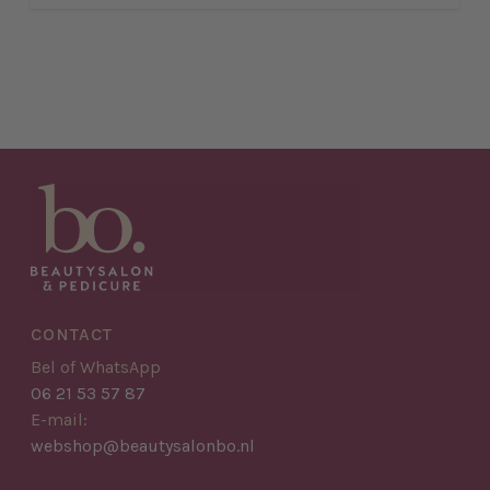
CONTACT
Bel of WhatsApp
06 21 53 57 87
E-mail:
webshop@beautysalonbo.nl