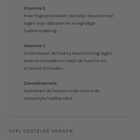
Vitamine E
Krachtige antioxidant die helpt beschermen
tegen vrije radicalen en vroegtijdige
huidveroudering.
Vitamine C
Ondersteunt de huid bij bescherming tegen
externe invloeden en helpt de huid fris en
stralend te houden.
Zonnebloemolie
Hydrateert de huid en ondersteunt de
natuurlijke huidbarrière.
VEEL GESTELDE VRAGEN