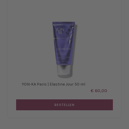
YON-KA Paris | Elastine Jour 50 ml
€ 60,00
BESTELLEN