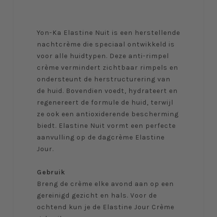
Yon-Ka Elastine Nuit is een herstellende
nachtcrème die speciaal ontwikkeld is
voor alle huidtypen. Deze anti-rimpel
crème vermindert zichtbaar rimpels en
ondersteunt de herstructurering van
de huid. Bovendien voedt, hydrateert en
regenereert de formule de huid, terwijl
ze ook een antioxiderende bescherming
biedt. Elastine Nuit vormt een perfecte
aanvulling op de dagcrème Elastine
Jour.
Gebruik
Breng de crème elke avond aan op een
gereinigd gezicht en hals. Voor de
ochtend kun je de Elastine Jour Crème