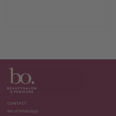
CONTACT
Bel of WhatsApp