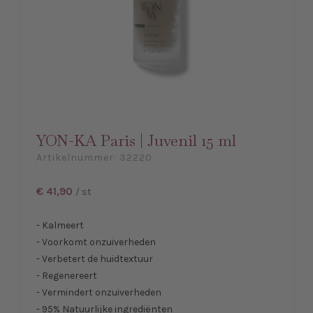
YON-KA Paris | Juvenil 15 ml
Artikelnummer:
32220
€ 41,90
/ st
- Kalmeert
- Voorkomt onzuiverheden
- Verbetert de huidtextuur
- Regenereert
- Vermindert onzuiverheden
- 95% Natuurlijke ingrediënten