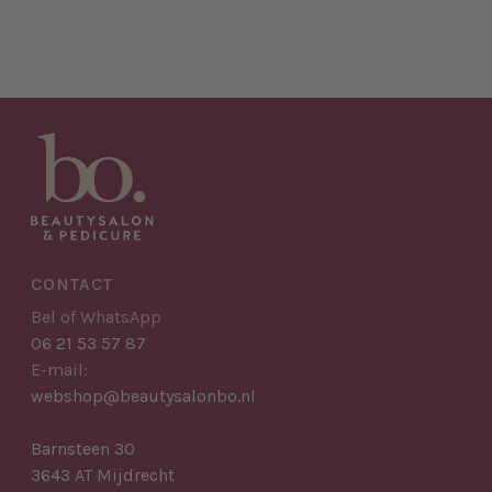
CONTACT
Bel of WhatsApp
06 21 53 57 87
E-mail:
webshop@beautysalonbo.nl
Barnsteen 30
3643 AT Mijdrecht