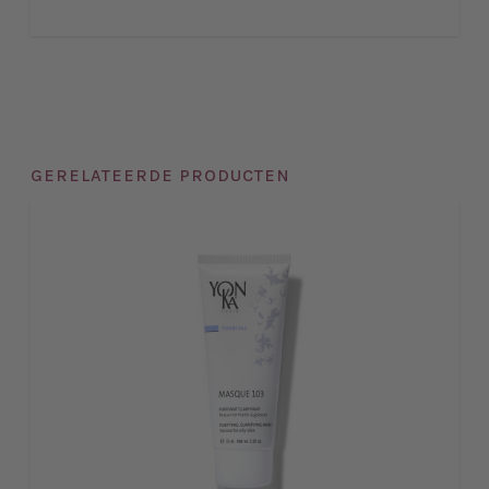
GERELATEERDE PRODUCTEN