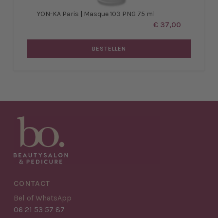
YON-KA Paris | Masque 103 PNG 75 ml
€ 37,00
BESTELLEN
CONTACT
Bel of WhatsApp
06 21 53 57 87