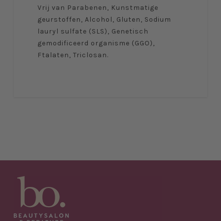
Vrij van Parabenen, Kunstmatige
geurstoffen, Alcohol, Gluten, Sodium
lauryl sulfate (SLS), Genetisch
gemodificeerd organisme (GGO),
Ftalaten, Triclosan.